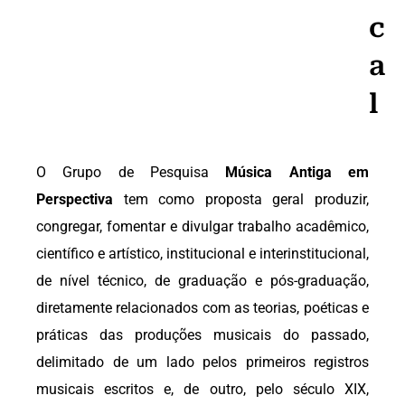
c
a
l
O
Grupo de Pesquisa
Música Antiga em
Perspectiva
tem como proposta geral produzir,
congregar, fomentar e divulgar trabalho acadêmico,
científico e artístico, institucional e interinstitucional,
de nível técnico, de graduação e pós-graduação,
diretamente relacionados com as teorias, poéticas e
práticas das produções musicais do passado,
delimitado de um lado pelos primeiros registros
musicais escritos e, de outro, pelo século XIX,