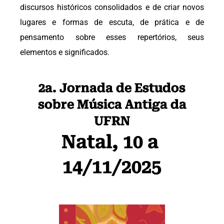
discursos históricos consolidados e de criar novos
lugares e formas de escuta, de prática e de
pensamento sobre esses repertórios, seus
elementos e significados.
2a. Jornada de Estudos
sobre Música Antiga da
UFRN
Natal, 10 a 
14/11/2025