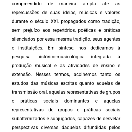
compreendido de maneira ampla até as
repercussões de suas ideias, músicas e valores
durante o século XXI, propagados como tradição,
sem prejuízo aos repertórios, poéticas e práticas
silenciados por essa mesma tradição, seus agentes
e instituições. Em síntese, nos dedicamos à
pesquisa histórico-musicológica integrada à
produção musical e às atividades de ensino e
extensão. Nesses termos, acolhemos tanto os
estudos das músicas escritas quanto aquelas de
transmissão oral, aquelas representativas de grupos
e práticas sociais dominantes e aquelas
representativas de grupos e práticas sociais
subalternizados e subjugados, capazes de desvelar
perspectivas diversas daquelas difundidas pelos