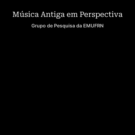
Música Antiga em Perspectiva
Grupo de Pesquisa da EMUFRN