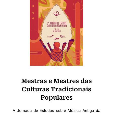
Mestras e Mestres das
Culturas Tradicionais
Populares
A Jornada de Estudos sobre Música Antiga da